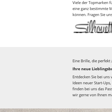
Viele der Topmarken fü
eine ganz bestimmte Mark
können. Fragen Sie uns
Eine Brille, die perfekt
Ihre neue Lieblingsbr
Entdecken Sie bei uns 
Ideen neuer Start-Ups,
finden bei uns das Pass
wir gerne von Ihnen m