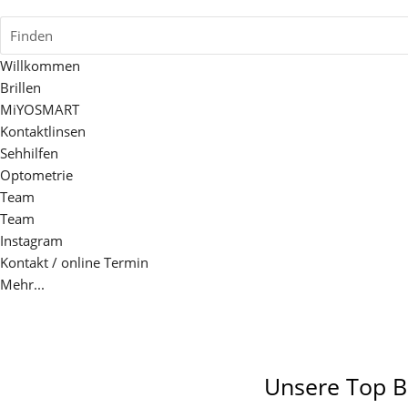
Finden
Willkommen
Brillen
MiYOSMART
Kontaktlinsen
Sehhilfen
Optometrie
Team
Team
Instagram
Kontakt / online Termin
Mehr...
Unsere Top B