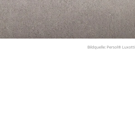
Bildquelle: Persol® Luxott