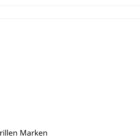
rillen Marken