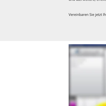
Vereinbaren Sie jetzt 
Bildquelle: OCULUS Optik