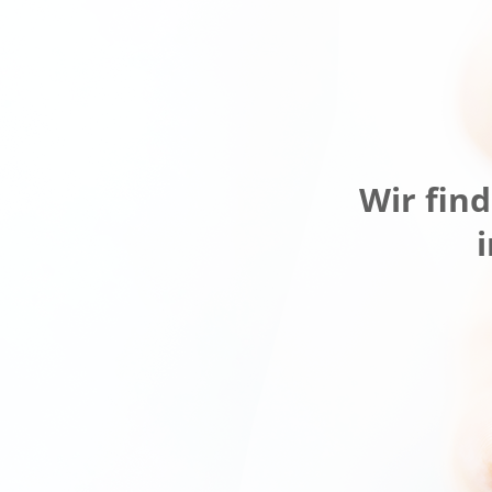
Wir fin