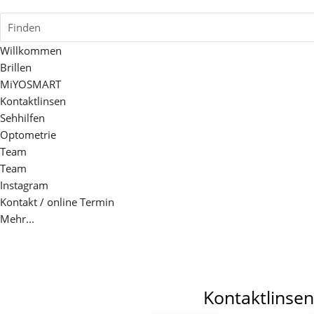
Finden
Willkommen
Brillen
MiYOSMART
Kontaktlinsen
Sehhilfen
Optometrie
Team
Team
Instagram
Kontakt / online Termin
Mehr...
Kontaktlinsen